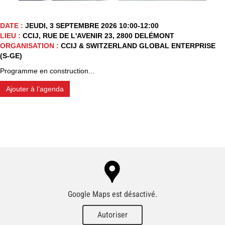
DATE :
JEUDI, 3 SEPTEMBRE 2026 10:00-12:00
LIEU :
CCIJ, RUE DE L'AVENIR 23, 2800 DELÉMONT
ORGANISATION :
CCIJ & SWITZERLAND GLOBAL ENTERPRISE
(S-GE)
Programme en construction...
Ajouter à l’agenda
Google Maps est désactivé.
Autoriser