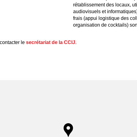
rétablissement des locaux, ut
audiovisuels et informatiques)
frais (appui logistique des co
organisation de cocktails) son
contacter le
secrétariat de la CCIJ
.