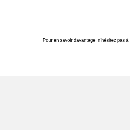
Pour en savoir davantage, n'hésitez pas à 