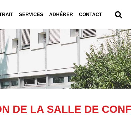
TRAIT
SERVICES
ADHÉRER
CONTACT
ON DE LA SALLE DE CON