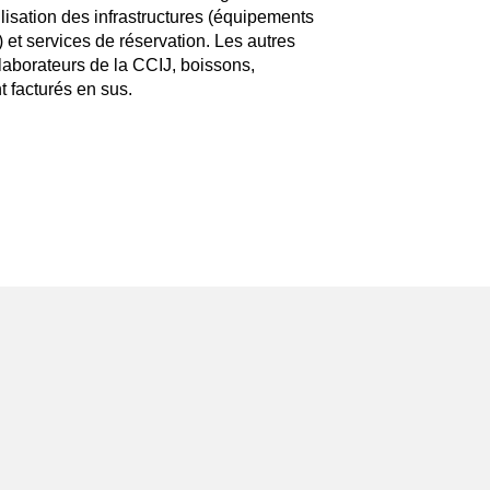
ilisation des infrastructures (équipements
 et services de réservation. Les autres
llaborateurs de la CCIJ, boissons,
t facturés en sus.