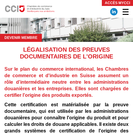
Panneau de gestion des cookies
ACCÈS MYCCI
DEVENIR MEMBRE
LÉGALISATION DES PREUVES
DOCUMENTAIRES DE L'ORIGINE
Sur le plan du commerce international, les Chambres
de commerce et d'industrie en Suisse assument un
rôle d'intermédiaire neutre entre les administrations
douanières et les entreprises. Elles sont chargées de
certifier l'origine des produits exportés.
Cette certification est matérialisée par la preuve
documentaire, qui est utilisée par les administrations
douanières pour connaître l'origine du produit et pour
calculer les droits de douane applicables. Il existe deux
grands systèmes de certification de l'origine des