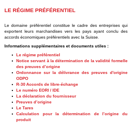
LE RÉGIME PRÉFÉRENTIEL
Le domaine préférentiel constitue le cadre des entreprises qui
exportent leurs marchandises vers les pays ayant conclu des
accords économiques préférentiels avec la Suisse.
Informations supplémentaires et documents utiles :
Le régime préférentiel
Notice servant à la détermination de la validité formelle
des preuves d’origine
Ordonnance sur la délivrance des preuves d'origine
ODPO
R-30 Accords de libre-échange
Le numéro EORI / IDE
La déclaration du fournisseur
Preuves d’origine
Le Tares
Calculation pour la détermination de l’origine du
produit