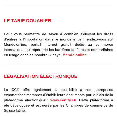
LE TARIF DOUANIER
Pour vous permettre de savoir à combien s’élèvent les droits
d’entrée à l’importation dans le monde entier, rendez-vous sur
Mendelonline, portail internet gratuit dédié au commerce
international qui répertorie les barrières tarifaires et non-tarifaires
en usage dans de nombreux pays.
Mendelonline
LÉGALISATION ÉLECTRONIQUE
La CCIJ offre également la possibilité à ses entreprises
exportatrices membres d'établir leurs documents par le biais de la
plate-forme électronique :
www.certify.ch
. Cette plate-forme a
été développée et est gérée par les Chambres de commerce de
Suisse latine.