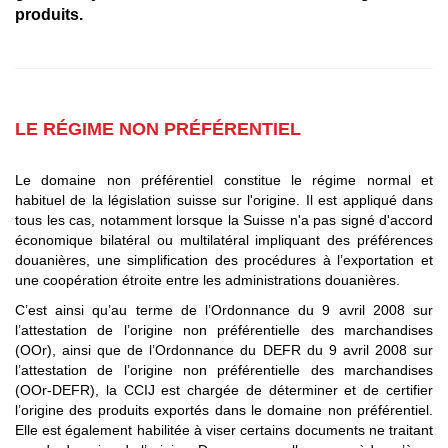
produits.
LE RÉGIME NON PRÉFÉRENTIEL
Le domaine non préférentiel constitue le régime normal et
habituel de la législation suisse sur l'origine. Il est appliqué dans
tous les cas, notamment lorsque la Suisse n'a pas signé d'accord
économique bilatéral ou multilatéral impliquant des préférences
douanières, une simplification des procédures à l’exportation et
une coopération étroite entre les administrations douanières.
C’est ainsi qu’au terme de l’Ordonnance du 9 avril 2008 sur
l’attestation de l’origine non préférentielle des marchandises
(OOr), ainsi que de l’Ordonnance du DEFR du 9 avril 2008 sur
l’attestation de l’origine non préférentielle des marchandises
(OOr-DEFR), la CCIJ est chargée de déterminer et de certifier
l’origine des produits exportés dans le domaine non préférentiel.
Elle est également habilitée à viser certains documents ne traitant