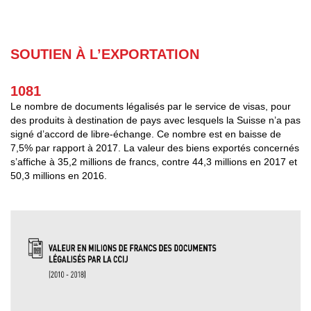
SOUTIEN À L’EXPORTATION
1081
Le nombre de documents légalisés par le service de visas, pour
des produits à destination de pays avec lesquels la Suisse n’a pas
signé d’accord de libre-échange. Ce nombre est en baisse de
7,5% par rapport à 2017. La valeur des biens exportés concernés
s’affiche à 35,2 millions de francs, contre 44,3 millions en 2017 et
50,3 millions en 2016.