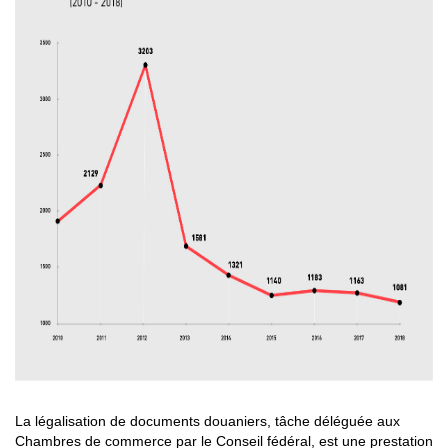
La légalisation de documents douaniers, tâche déléguée aux
Chambres de commerce par le Conseil fédéral, est une prestation