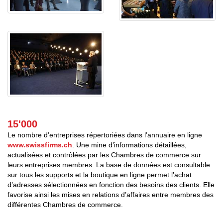
15'000
Le nombre d’entreprises répertoriées dans l’annuaire en ligne
www.swissfirms.ch
. Une mine d’informations détaillées,
actualisées et contrôlées par les Chambres de commerce sur
leurs entreprises membres. La base de données est consultable
sur tous les supports et la boutique en ligne permet l’achat
d’adresses sélectionnées en fonction des besoins des clients. Elle
favorise ainsi les mises en relations d’affaires entre membres des
différentes Chambres de commerce.