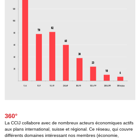
360°
La CCIJ collabore avec de nombreux acteurs économiques actifs
aux plans international, suisse et régional. Ce réseau, qui couvre
différents domaines intéressant nos membres (économie,