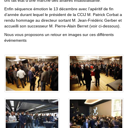
ont fait état d’une marche des affaires insatisfaisante.
Enfin séquence émotion le 13 décembre avec l’apéritif de fin
d’année durant lequel le président de la CCIJ M. Patrick Corbat a
rendu hommage au directeur sortant M. Jean-Frédéric Gerber et
accueilli son successeur M. Pierre-Alain Berret (voir ci-dessous).
Nous vous proposons un retour en images sur ces différents
événements