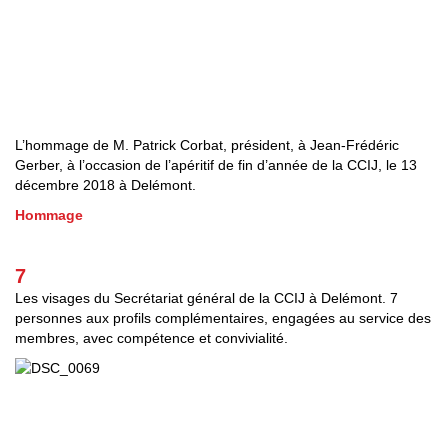
L’hommage de M. Patrick Corbat, président, à Jean-Frédéric
Gerber, à l’occasion de l’apéritif de fin d’année de la CCIJ, le 13
décembre 2018 à Delémont.
Hommage
7
Les visages du Secrétariat général de la CCIJ à Delémont. 7
personnes aux profils complémentaires, engagées au service des
membres, avec compétence et convivialité.