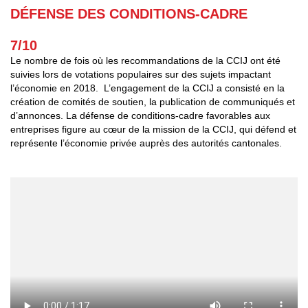
DÉFENSE DES CONDITIONS-CADRE
7/10
Le nombre de fois où les recommandations de la CCIJ ont été
suivies lors de votations populaires sur des sujets impactant
l’économie en 2018. L’engagement de la CCIJ a consisté en la
création de comités de soutien, la publication de communiqués et
d’annonces. La défense de conditions-cadre favorables aux
entreprises figure au cœur de la mission de la CCIJ, qui défend et
représente l’économie privée auprès des autorités cantonales.