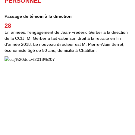
PERSONNEL
Passage de témoin à la direction
28
En années, l’engagement de Jean-Frédéric Gerber à la direction
de la CCIJ. M. Gerber a fait valoir son droit à la retraite en fin
d’année 2018. Le nouveau directeur est M. Pierre-Alain Berret,
économiste âgé de 50 ans, domicilié à Châtillon.