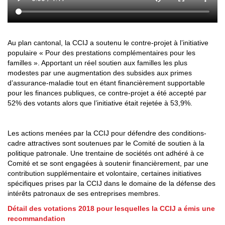
Au plan cantonal, la CCIJ a soutenu le contre-projet à l’initiative
populaire « Pour des prestations complémentaires pour les
familles ». Apportant un réel soutien aux familles les plus
modestes par une augmentation des subsides aux primes
d’assurance-maladie tout en étant financièrement supportable
pour les finances publiques, ce contre-projet a été accepté par
52% des votants alors que l’initiative était rejetée à 53,9%.
Les actions menées par la CCIJ pour défendre des conditions-
cadre attractives sont soutenues par le Comité de soutien à la
politique patronale. Une trentaine de sociétés ont adhéré à ce
Comité et se sont engagées à soutenir financièrement, par une
contribution supplémentaire et volontaire, certaines initiatives
spécifiques prises par la CCIJ dans le domaine de la défense des
intérêts patronaux de ses entreprises membres.
Détail des votations 2018 pour lesquelles la CCIJ a émis une
recommandation