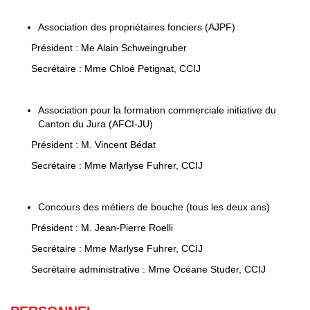
Association des propriétaires fonciers (AJPF)
Président : Me Alain Schweingruber
Secrétaire : Mme Chloé Petignat, CCIJ
Association pour la formation commerciale initiative du
Canton du Jura (AFCI-JU)
Président : M. Vincent Bédat
Secrétaire : Mme Marlyse Fuhrer, CCIJ
Concours des métiers de bouche (tous les deux ans)
Président : M. Jean-Pierre Roelli
Secrétaire : Mme Marlyse Fuhrer, CCIJ
Secrétaire administrative : Mme Océane Studer, CCIJ