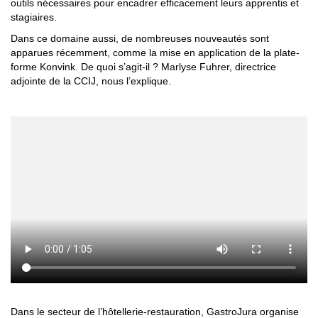
outils nécessaires pour encadrer efficacement leurs apprentis et
stagiaires.
Dans ce domaine aussi, de nombreuses nouveautés sont
apparues récemment, comme la mise en application de la plate-
forme Konvink. De quoi s’agit-il ? Marlyse Fuhrer, directrice
adjointe de la CCIJ, nous l’explique.
Dans le secteur de l’hôtellerie-restauration, GastroJura organise