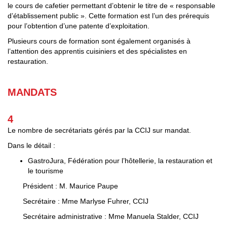
le cours de cafetier permettant d’obtenir le titre de « responsable
d’établissement public ». Cette formation est l’un des prérequis
pour l’obtention d’une patente d’exploitation.
Plusieurs cours de formation sont également organisés à
l’attention des apprentis cuisiniers et des spécialistes en
restauration.
MANDATS
4
Le nombre de secrétariats gérés par la CCIJ sur mandat.
Dans le détail :
GastroJura, Fédération pour l’hôtellerie, la restauration et
le tourisme
Président : M. Maurice Paupe
Secrétaire : Mme Marlyse Fuhrer, CCIJ
Secrétaire administrative : Mme Manuela Stalder, CCIJ