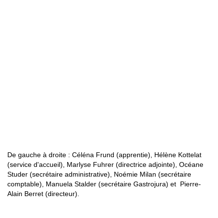
De gauche à droite : Céléna Frund (apprentie), Hélène Kottelat
(service d'accueil), Marlyse Fuhrer (directrice adjointe), Océane
Studer (secrétaire administrative), Noémie Milan (secrétaire
comptable), Manuela Stalder (secrétaire Gastrojura) et Pierre-
Alain Berret (directeur).