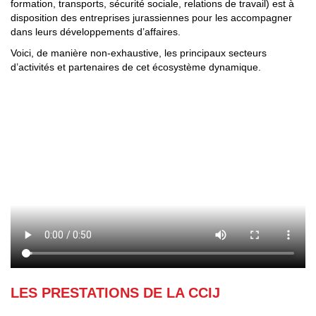
formation, transports, sécurité sociale, relations de travail) est à
disposition des entreprises jurassiennes pour les accompagner
dans leurs développements d’affaires.
Voici, de manière non-exhaustive, les principaux secteurs
d’activités et partenaires de cet écosystème dynamique.
LES PRESTATIONS DE LA CCIJ