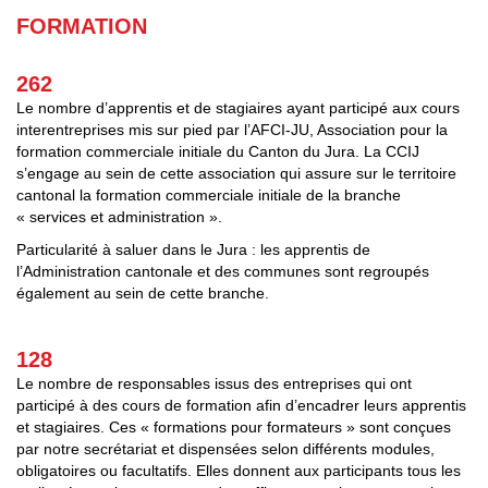
FORMATION
262
Le nombre d’apprentis et de stagiaires ayant participé aux cours
interentreprises mis sur pied par l’AFCI-JU, Association pour la
formation commerciale initiale du Canton du Jura. La CCIJ
s’engage au sein de cette association qui assure sur le territoire
cantonal la formation commerciale initiale de la branche
« services et administration ».
Particularité à saluer dans le Jura : les apprentis de
l’Administration cantonale et des communes sont regroupés
également au sein de cette branche.
128
Le nombre de responsables issus des entreprises qui ont
participé à des cours de formation afin d’encadrer leurs apprentis
et stagiaires. Ces « formations pour formateurs » sont conçues
par notre secrétariat et dispensées selon différents modules,
obligatoires ou facultatifs. Elles donnent aux participants tous les