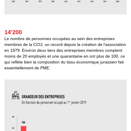
14'200
Le nombre de personnes occupées au sein des entreprises
membres de la CCIJ, un record depuis la création de l’association
en 1979. Environ deux tiers des entreprises membres comptent
moins de 20 employés et une quarantaine en ont plus de 100, ce
qui reflète bien la composition du tissu économique jurassien fait
essentiellement de PME.