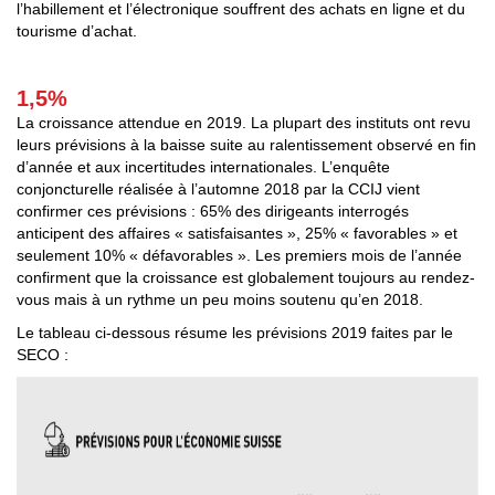
l’habillement et l’électronique souffrent des achats en ligne et du
tourisme d’achat.
1,5%
La croissance attendue en 2019. La plupart des instituts ont revu
leurs prévisions à la baisse suite au ralentissement observé en fin
d’année et aux incertitudes internationales. L’enquête
conjoncturelle réalisée à l’automne 2018 par la CCIJ vient
confirmer ces prévisions : 65% des dirigeants interrogés
anticipent des affaires « satisfaisantes », 25% « favorables » et
seulement 10% « défavorables ». Les premiers mois de l’année
confirment que la croissance est globalement toujours au rendez-
vous mais à un rythme un peu moins soutenu qu’en 2018.
Le tableau ci-dessous résume les prévisions 2019 faites par le
SECO :