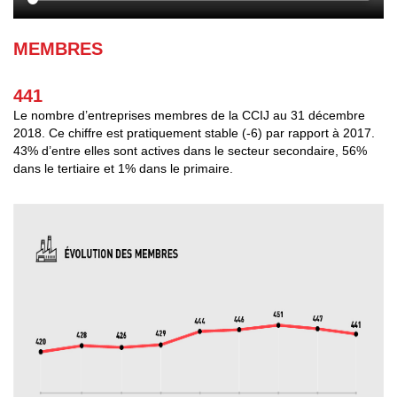
MEMBRES
441
Le nombre d’entreprises membres de la CCIJ au 31 décembre
2018. Ce chiffre est pratiquement stable (-6) par rapport à 2017.
43% d’entre elles sont actives dans le secteur secondaire, 56%
dans le tertiaire et 1% dans le primaire.