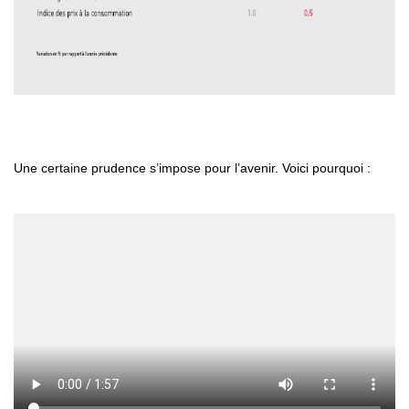
Une certaine prudence s’impose pour l’avenir. Voici pourquoi :