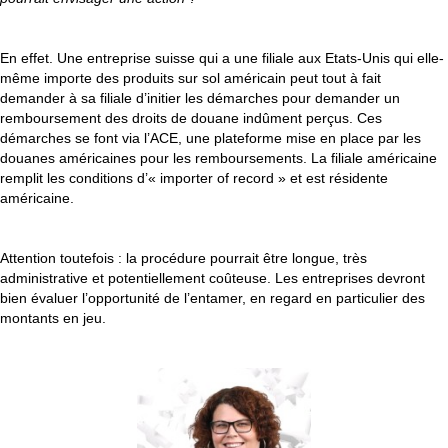
En effet. Une entreprise suisse qui a une filiale aux Etats-Unis qui elle-
même importe des produits sur sol américain peut tout à fait
demander à sa filiale d’initier les démarches pour demander un
remboursement des droits de douane indûment perçus. Ces
démarches se font via l’ACE, une plateforme mise en place par les
douanes américaines pour les remboursements. La filiale américaine
remplit les conditions d’« importer of record » et est résidente
américaine.
Attention toutefois : la procédure pourrait être longue, très
administrative et potentiellement coûteuse. Les entreprises devront
bien évaluer l’opportunité de l’entamer, en regard en particulier des
montants en jeu.