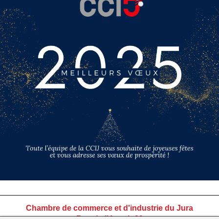
Chambre de commerce et d'industrie du Jura
Rue de l'Avenir 23