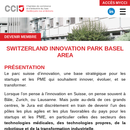
Panneau de gestion des cookies
ACCÈS MYCCI
DEVENIR MEMBRE
SWITZERLAND INNOVATION PARK BASEL
AREA
PRÉSENTATION
Le parc suisse d’innovation, une base stratégique pour les
startups et les PME qui souhaitent innover, évoluer, et se
transformer.
Lorsque l’on pense à l’innovation en Suisse, on pense souvent à
Bâle, Zurich, ou Lausanne. Mais juste au-delà de ces grands
centres, le Jura est discrètement en train de devenir l’un des
pôles les plus agiles et les plus favorables du pays pour les
startups et les PME, en particulier celles des secteurs des
technologies médicales, des technologies propres, de la
robotique et de la transformation industrielle
.