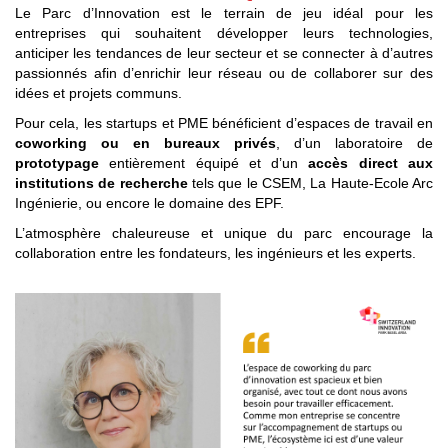
Le Parc d’Innovation est le terrain de jeu idéal pour les
entreprises qui souhaitent développer leurs technologies,
anticiper les tendances de leur secteur et se connecter à d’autres
passionnés afin d’enrichir leur réseau ou de collaborer sur des
idées et projets communs.
Pour cela, les startups et PME bénéficient d’espaces de travail en
coworking ou en bureaux privés
, d’un laboratoire de
prototypage
entièrement équipé et d’un
accès direct aux
institutions de recherche
tels que le CSEM, La Haute-Ecole Arc
Ingénierie, ou encore le domaine des EPF.
L’atmosphère chaleureuse et unique du parc encourage la
collaboration entre les fondateurs, les ingénieurs et les experts.