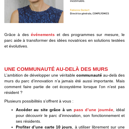
Grâce à des
événements
et des programmes sur mesure, le
parc aide à transformer des idées novatrices en solutions testées
et évolutives.
UNE COMMUNAUTÉ AU-DELÀ DES MURS
L’ambition de développer une véritable
communauté
au-delà des
murs du parc d’innovation n’a jamais été aussi importante. Mais
comment faire partie de cet écosystème lorsque l’on n’est pas
résident ?
Plusieurs possibilités s’offrent à vous :
Accéder au site grâce à un
pass d’une journée
, idéal
pour découvrir le parc d’innovation, son fonctionnement et
ses résidents.
Profiter d’une carte 10 jours
, à utiliser librement sur une