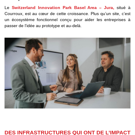
Le
Switzerland Innovation Park Basel Area – Jura,
situé à
Courroux, est au cœur de cette croissance. Plus qu’un site, c’est
un écosystème fonctionnel conçu pour aider les entreprises à
passer de l’idée au prototype et au-delà.
DES INFRASTRUCTURES QUI ONT DE L’IMPACT