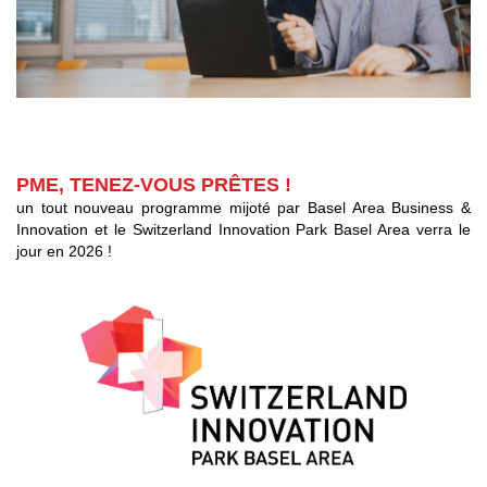
PME, TENEZ-VOUS PRÊTES !
un tout nouveau programme mijoté par Basel Area Business &
Innovation et le Switzerland Innovation Park Basel Area verra le
jour en 2026 !