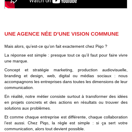
UNE AGENCE NÉE D’UNE VISION COMMUNE
Mais alors, qu’est-ce qu’on fait exactement chez Piqo ?
La réponse est simple : presque tout ce qu’il faut pour faire vivre
une marque.
Concept et stratégie marketing, production audiovisuelle,
branding et design, web, digital ou médias sociaux : nous
accompagnons les entreprises dans toutes les dimensions de leur
communication.
En réalité, notre métier consiste surtout à transformer des idées
en projets concrets et des actions en résultats ou trouver des
solutions aux problèmes.
Et comme chaque entreprise est différente, chaque collaboration
l’est aussi. Chez Piqo, la règle est simple : si ça sert votre
communication, alors tout devient possible.