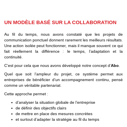
UN MODÈLE BASÉ SUR LA COLLABORATION
Au fil du temps, nous avons constaté que les projets de
communication ponctuel donnent rarement les meilleurs résultats.
Une action isolée peut fonctionner, mais il manque souvent ce qui
fait réellement la différence : le temps, l’adaptation et la
continuité.
C’est pour cela que nous avons développé notre concept d’
Abo
.
Quel que soit l’ampleur du projet, ce système permet aux
entreprises de bénéficier d’un accompagnement continu, pensé
comme un véritable partenariat.
Cette approche permet :
d’analyser la situation globale de l’entreprise
de définir des objectifs clairs
de mettre en place des mesures concrètes
et surtout d’adapter la stratégie au fil du temps