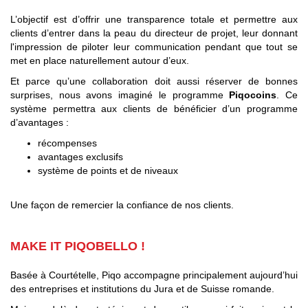
L’objectif est d’offrir une transparence totale et permettre aux
clients d’entrer dans la peau du directeur de projet, leur donnant
l'impression de piloter leur communication pendant que tout se
met en place naturellement autour d’eux.
Et parce qu’une collaboration doit aussi réserver de bonnes
surprises, nous avons imaginé le programme
Piqocoins
. Ce
système permettra aux clients de bénéficier d’un programme
d’avantages :
récompenses
avantages exclusifs
système de points et de niveaux
Une façon de remercier la confiance de nos clients.
MAKE IT PIQOBELLO !
Basée à Courtételle, Piqo accompagne principalement aujourd’hui
des entreprises et institutions du Jura et de Suisse romande.