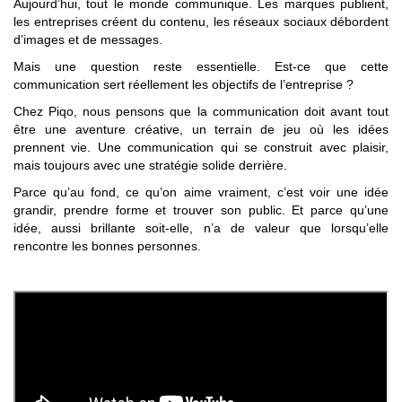
Aujourd’hui, tout le monde communique. Les marques publient,
les entreprises créent du contenu, les réseaux sociaux débordent
d’images et de messages.
Mais une question reste essentielle. Est-ce que cette
communication sert réellement les objectifs de l’entreprise ?
Chez Piqo, nous pensons que la communication doit avant tout
être une aventure créative, un terrain de jeu où les idées
prennent vie. Une communication qui se construit avec plaisir,
mais toujours avec une stratégie solide derrière.
Parce qu’au fond, ce qu’on aime vraiment, c’est voir une idée
grandir, prendre forme et trouver son public. Et parce qu’une
idée, aussi brillante soit-elle, n’a de valeur que lorsqu’elle
rencontre les bonnes personnes.