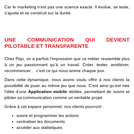
Car le marketing n’est pas une science exacte. Il évolue, se teste,
s’ajuste et se construit sur la durée.
UNE COMMUNICATION QUI DEVIENT
PILOTABLE ET TRANSPARENTE
Chez Piqo, on a parfois l’impression que ce métier ressemble plus
à un jeu passionnant qu’à un travail. Créer, tester, améliorer,
recommencer… c’est ce qui nous anime chaque jour.
Dans cette dynamique, nous avons voulu offrir à nos clients la
possibilité de jouer au même jeu que nous. C’est ainsi qu’est née
l’idée d’une
Application mobile
dédiée, permettant de suivre et
piloter sa communication comme un véritable projet.
Grâce à cet espace personnel, nos clients pourront :
suivre et programmer les actions
centraliser les documents
accéder aux statistiques