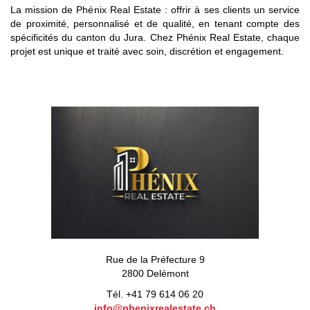
La mission de Phénix Real Estate : offrir à ses clients un service
de proximité, personnalisé et de qualité, en tenant compte des
spécificités du canton du Jura. Chez Phénix Real Estate, chaque
projet est unique et traité avec soin, discrétion et engagement.
Rue de la Préfecture 9
2800 Delémont
Tél. +41 79 614 06 20
info@phenixrealestate.ch