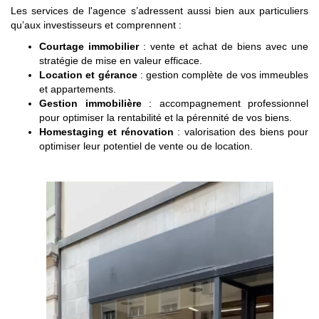
Les services de l'agence s’adressent aussi bien aux particuliers
qu’aux investisseurs et comprennent :
Courtage immobilier
: vente et achat de biens avec une
stratégie de mise en valeur efficace.
Location et gérance
: gestion complète de vos immeubles
et appartements.
Gestion immobilière
: accompagnement professionnel
pour optimiser la rentabilité et la pérennité de vos biens.
Homestaging et rénovation
: valorisation des biens pour
optimiser leur potentiel de vente ou de location.