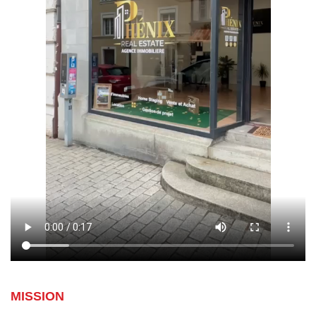
MISSION