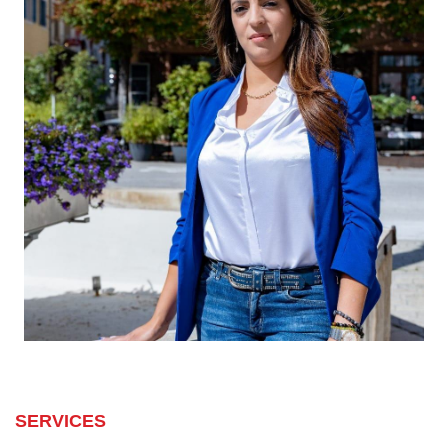
SERVICES