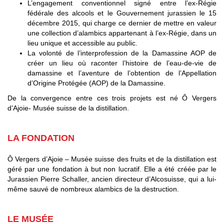
L’engagement conventionnel signé entre l’ex-Régie
fédérale des alcools et le Gouvernement jurassien le 15
décembre 2015, qui charge ce dernier de mettre en valeur
une collection d’alambics appartenant à l’ex-Régie, dans un
lieu unique et accessible au public.
La volonté de l’interprofession de la Damassine AOP de
créer un lieu où raconter l’histoire de l’eau-de-vie de
damassine et l’aventure de l’obtention de l’Appellation
d’Origine Protégée (AOP) de la Damassine.
De la convergence entre ces trois projets est né Ô Vergers
d’Ajoie- Musée suisse de la distillation.
LA FONDATION
Ô Vergers d’Ajoie – Musée suisse des fruits et de la distillation est
géré par une fondation à but non lucratif. Elle a été créée par le
Jurassien Pierre Schaller, ancien directeur d’Alcosuisse, qui a lui-
même sauvé de nombreux alambics de la destruction.
LE MUSÉE