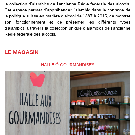
la collection d'alambics de l'ancienne Régie fédérale des alcools.
Cet espace permet d'appréhender l'alambic dans le contexte de
la politique suisse en matière d'alcool de 1887 à 2015, de montrer
son fonctionnement et de présenter les différents types
d'alambics à travers la collection unique d'alambics de l'ancienne
Régie fédérale des alcools.
LE MAGASIN
HALLE Ô GOURMANDISES