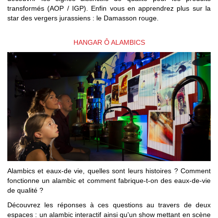
transformés (AOP / IGP). Enfin vous en apprendrez plus sur la
star des vergers jurassiens : le Damasson rouge.
HANGAR Ô ALAMBICS
Alambics et eaux-de vie, quelles sont leurs histoires ? Comment
fonctionne un alambic et comment fabrique-t-on des eaux-de-vie
de qualité ?
Découvrez les réponses à ces questions au travers de deux
espaces : un alambic interactif ainsi qu'un show mettant en scène