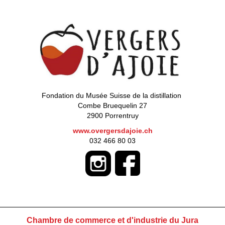
Fondation du Musée Suisse de la distillation
Combe Bruequelin 27
2900 Porrentruy
www.overgersdajoie.ch
032 466 80 03
Chambre de commerce et d'industrie du Jura