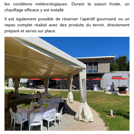
les conditions météorologiques. Durant la saison froide, un
chauffage efficace y est installé.
Il est également possible de réserver l’apéritif gourmand ou un
repas complet réalisé avec des produits du terroir, directement
préparé et servis sur place.