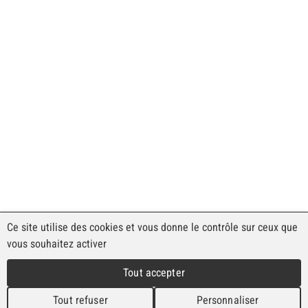
Ce site utilise des cookies et vous donne le contrôle sur ceux que
vous souhaitez activer
Tout accepter
Tout refuser
Personnaliser