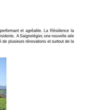
l performant et agréable. La Résidence la
sidents. A Saignelégier, une nouvelle aile
de plusieurs rénovations et surtout de la