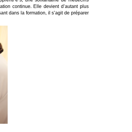
tion continue. Elle devient d’autant plus
t dans la formation, il s’agit de préparer