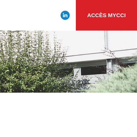
ACCÈS MYCCI