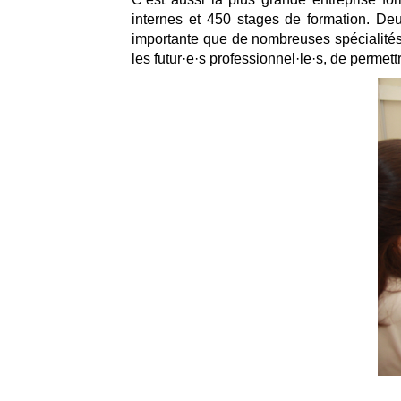
internes et 450 stages de formation. Deu
importante que de nombreuses spécialités 
les futur·e·s professionnel·le·s, de perme