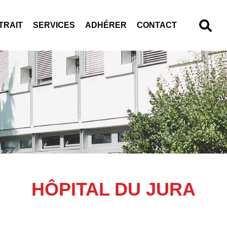
TRAIT
SERVICES
ADHÉRER
CONTACT
HÔPITAL DU JURA