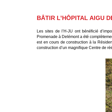
BÂTIR L’HÔPITAL AIGU 
Les sites de l’H-JU ont bénéficié d’impo
Promenade à Delémont a été complètement r
est en cours de construction à la Réside
construction d’un magnifique Centre de réé