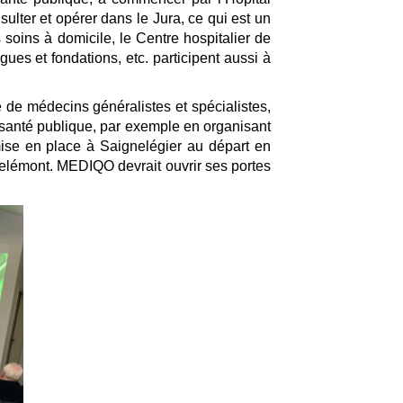
sulter et opérer dans le Jura, ce qui est un
 soins à domicile, le Centre hospitalier de
ues et fondations, etc. participent aussi à
de médecins généralistes et spécialistes,
de santé publique, par exemple en organisant
mise en place à Saignelégier au départ en
 Delémont. MEDIQO devrait ouvrir ses portes