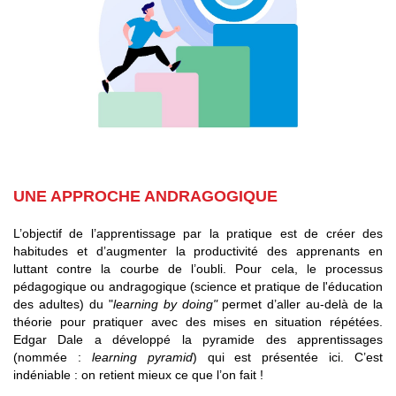
UNE APPROCHE ANDRAGOGIQUE
L’objectif de l’apprentissage par la pratique est de créer des
habitudes et d’augmenter la productivité des apprenants en
luttant contre la courbe de l’oubli. Pour cela, le processus
pédagogique ou andragogique (science et pratique de l'éducation
des adultes) du "
learning by doing"
permet d’aller au-delà de la
théorie pour pratiquer avec des mises en situation répétées.
Edgar Dale a développé la pyramide des apprentissages
(nommée :
learning pyramid
) qui est présentée ici. C’est
indéniable : on retient mieux ce que l’on fait !