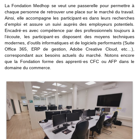
La Fondation Medhop se veut une passerelle pour permettre à
chaque personne de retrouver une place sur le marché du travail.
Ainsi, elle accompagne les participant·es dans leurs recherches
d’emploi et assure un suivi auprès des employeurs potentiels.
Encadré·es avec compétence par des professionnels toujours à
l’écoute, les participant·es disposent des moyens techniques
modernes, d’outils informatiques et de logiciels performants (Suite
Office 365, ERP de gestion, Adobe Creative Cloud, etc…),
correspondant aux besoins actuels du marché. Notons encore
que la Fondation forme des apprenti·es CFC ou AFP dans le
domaine du commerce.