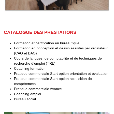
CATALOGUE DES PRESTATIONS
Formation et certification en bureautique
Formation en conception et dessin assistés par ordinateur
(CAO et DAO)
Cours de langues, de comptabilité et de techniques de
recherche d’emploi (TRE)
Coaching formation
Pratique commerciale Start option orientation et évaluation
Pratique commerciale Start option acquisition de
compétences
Pratique commerciale Avancé
Coaching emploi
Bureau social