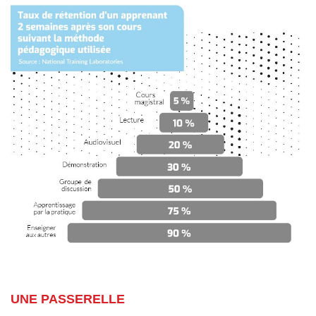
UNE PASSERELLE