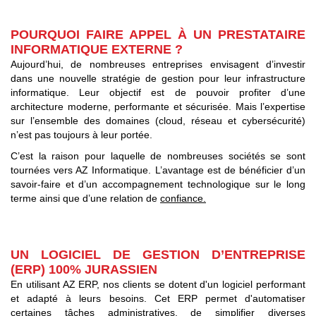
POURQUOI FAIRE APPEL À UN PRESTATAIRE
INFORMATIQUE EXTERNE ?
Aujourd’hui, de nombreuses entreprises envisagent d’investir
dans une nouvelle stratégie de gestion pour leur infrastructure
informatique. Leur objectif est de pouvoir profiter d’une
architecture moderne, performante et sécurisée. Mais l’expertise
sur l’ensemble des domaines (cloud, réseau et cybersécurité)
n’est pas toujours à leur portée.
C’est la raison pour laquelle de nombreuses sociétés se sont
tournées vers AZ Informatique. L’avantage est de bénéficier d’un
savoir-faire et d’un accompagnement technologique sur le long
terme ainsi que d’une relation de
confiance.
UN LOGICIEL DE GESTION D’ENTREPRISE
(ERP) 100% JURASSIEN
En utilisant AZ ERP, nos clients se dotent d'un logiciel performant
et adapté à leurs besoins. Cet ERP permet d'automatiser
certaines tâches administratives, de simplifier diverses