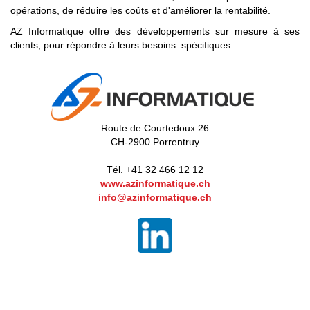
opérations, de réduire les coûts et d'améliorer la rentabilité.
AZ Informatique offre des développements sur mesure à ses
clients, pour répondre à leurs besoins spécifiques.
Route de Courtedoux 26
CH-2900 Porrentruy
Tél. +41 32 466 12 12
www.azinformatique.ch
info@azinformatique.ch