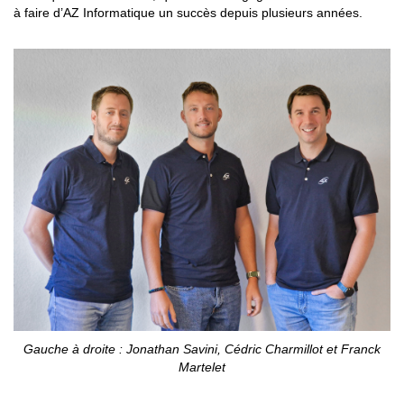
à faire d’AZ Informatique un succès depuis plusieurs années.
Gauche à droite : Jonathan Savini, Cédric Charmillot et Franck
Martelet