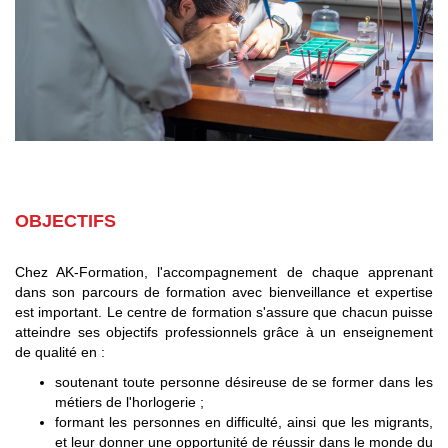
OBJECTIFS
Chez AK-Formation, l'accompagnement de chaque apprenant
dans son parcours de formation avec bienveillance et expertise
est important. Le centre de formation s'assure que chacun puisse
atteindre ses objectifs professionnels grâce à un enseignement
de qualité en :
soutenant toute personne désireuse de se former dans les
métiers de l'horlogerie ;
formant les personnes en difficulté, ainsi que les migrants,
et leur donner une opportunité de réussir dans le monde du