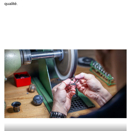
qualité.