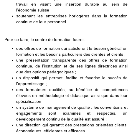
travail en visant une insertion durable au sein de
l'économie suisse ;
soutenant les entreprises horlogères dans la formation
continue de leur personnel.
Pour ce faire, le centre de formation fournit :
des offres de formation qui satisferont le besoin général en
formation et les besoins particuliers des clientes et clients ;
une présentation transparente des offres de formation
continue, de l'institution et de ses lignes directrices ainsi
que des options pédagogiques ;
un dispositif qui permet, facilite et favorise le succès de
l'apprentissage ;
des formateurs qualifiés, au bénéfice de compétences
élevées en méthodologie et didactique ainsi que dans leur
spécialisation ;
un système de management de qualité : les conventions et
engagements sont examinés et respectés, un
développement continu de la qualité est assuré ;
une direction qui garantit des prestations orientées clients,
économiques, efficientes et efficaces.