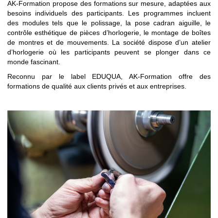
AK-Formation propose des formations sur mesure, adaptées aux
besoins individuels des participants. Les programmes incluent
des modules tels que le polissage, la pose cadran aiguille, le
contrôle esthétique de pièces d’horlogerie, le montage de boîtes
de montres et de mouvements. La société dispose d’un atelier
d’horlogerie où les participants peuvent se plonger dans ce
monde fascinant.
​Reconnu par le label EDUQUA, AK-Formation offre des
formations de qualité aux clients privés et aux entreprises.