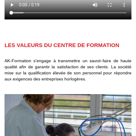
LES VALEURS DU CENTRE DE FORMATION
AK-Formation s'engage à transmettre un savoir-faire de haute
qualité afin de garantir la satisfaction de ses clients. La société
mise sur la qualification élevée de son personnel pour répondre
aux exigences des entreprises horlogères.