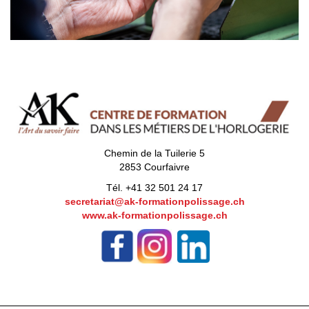
Chemin de la Tuilerie 5
2853 Courfaivre
Tél. +41 32 501 24 17
secretariat@ak-formationpolissage.ch
www.ak-formationpolissage.ch