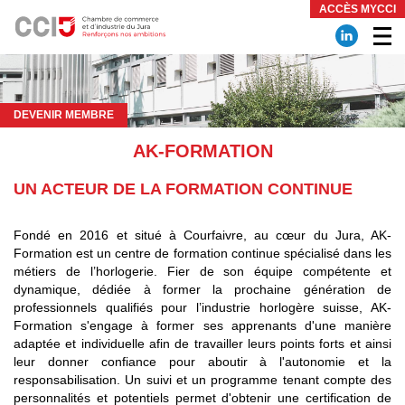
Panneau de gestion des cookies
ACCÈS MYCCI
DEVENIR MEMBRE
AK-FORMATION
UN ACTEUR DE LA FORMATION CONTINUE
Fondé en 2016 et situé à Courfaivre, au cœur du Jura, AK-
Formation est un centre de formation continue spécialisé dans les
métiers de l’horlogerie. Fier de son équipe compétente et
dynamique, dédiée à former la prochaine génération de
professionnels qualifiés pour l’industrie horlogère suisse, AK-
Formation s'engage à former ses apprenants d'une manière
adaptée et individuelle afin de travailler leurs points forts et ainsi
leur donner confiance pour aboutir à l'autonomie et la
responsabilisation. Un suivi et un programme tenant compte des
personnalités et potentiels permet d'obtenir une certification de