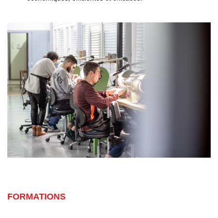
FORMATIONS